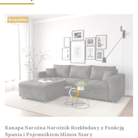
Bestseller
Kanapa Narożna Narożnik Rozkładany z Funkcją
Spania i Pojemnikiem Mimos Szary