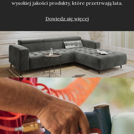
wysokiej jakości produkty, które przetrwają lata.
Dowiedz się więcej