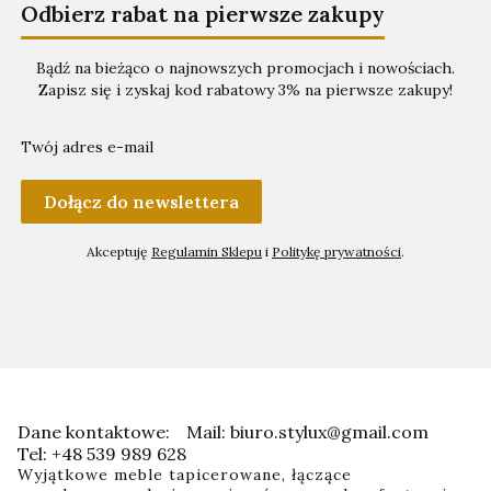
Odbierz rabat na pierwsze zakupy
Bądź na bieżąco o najnowszych promocjach i nowościach.
Zapisz się i zyskaj kod rabatowy 3% na pierwsze zakupy!
Twój adres e-mail
Dołącz do newslettera
Akceptuję
Regulamin Sklepu
i
Politykę prywatności
.
Dane kontaktowe:
Mail: biuro.stylux@gmail.com
Tel: +48 539 989 628
Wyjątkowe meble tapicerowane, łączące