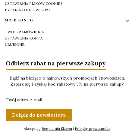
USTAWIENIA PLIKÓW COOKIES
PYTANIA I ODPOWIEDZI
MOJE KONTO
TWOJE ZAMÓWIENIA
USTAWIENIA KONTA
ULUBIONE
Odbierz rabat na pierwsze zakupy
Bądź na bieżąco o najnowszych promocjach i nowościach.
Zapisz się i zyskaj kod rabatowy 3% na pierwsze zakupy!
Twój adres e-mail
Dołącz do newslettera
Akceptuję
Regulamin Sklepu
i
Politykę prywatności
.