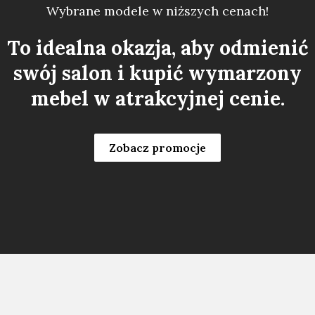
Wybrane modele w niższych cenach!
To idealna okazja, aby odmienić
swój salon i kupić wymarzony
mebel w atrakcyjnej cenie.
Zobacz promocje