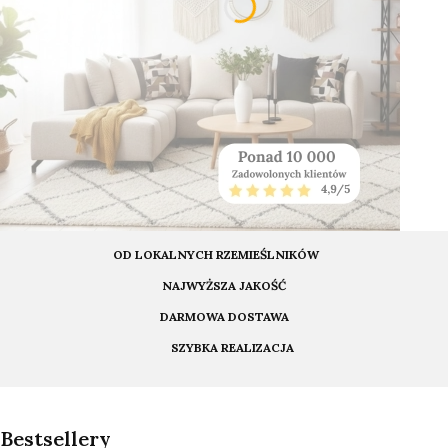
OD LOKALNYCH RZEMIEŚLNIKÓW
NAJWYŻSZA JAKOŚĆ
DARMOWA DOSTAWA
SZYBKA REALIZACJA
Bestsellery