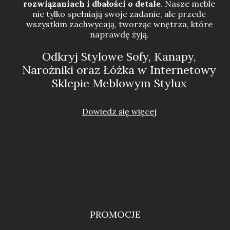
rozwiązaniach i dbałości o detale
. Nasze meble
nie tylko spełniają swoje zadanie, ale przede
wszystkim zachwycają, tworząc wnętrza, które
naprawdę żyją.
Odkryj Stylowe Sofy, Kanapy,
Narożniki oraz Łóżka w Internetowy
Sklepie Meblowym Stylux
Dowiedz się więcej
PROMOCJE